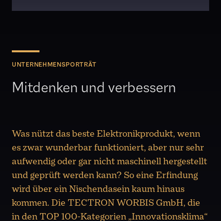
UNTERNEHMENSPORTRÄT
Mitdenken und verbessern
Was nützt das beste Elektronikprodukt, wenn
es zwar wunderbar funktioniert, aber nur sehr
aufwendig oder gar nicht maschinell hergestellt
und geprüft werden kann? So eine Erfindung
wird über ein Nischendasein kaum hinaus
kommen. Die TECTRON WORBIS GmbH, die
in den TOP 100-Kategorien „Innovationsklima“