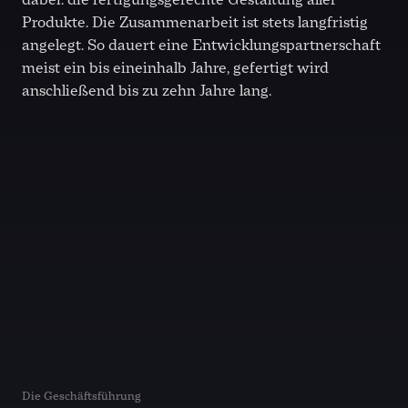
Produkte. Die Zusammenarbeit ist stets langfristig
angelegt. So dauert eine Entwicklungspartnerschaft
meist ein bis eineinhalb Jahre, gefertigt wird
anschließend bis zu zehn Jahre lang.
Die Geschäftsführung