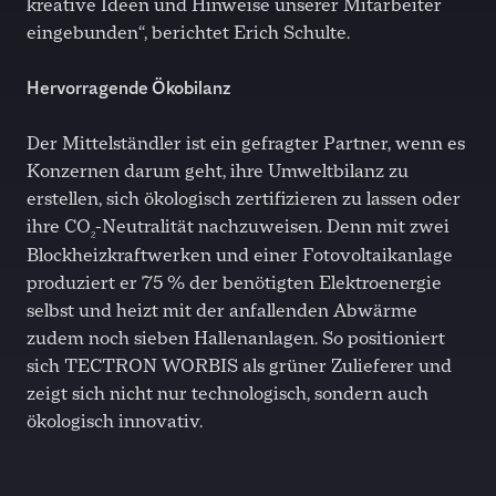
kreative Ideen und Hinweise unserer Mitarbeiter
eingebunden“, berichtet Erich Schulte.
Hervorragende Ökobilanz
Der Mittelständler ist ein gefragter Partner, wenn es
Konzernen darum geht, ihre Umweltbilanz zu
erstellen, sich ökologisch zertifizieren zu lassen oder
ihre CO
-Neutralität nachzuweisen. Denn mit zwei
2
Blockheizkraftwerken und einer Fotovoltaikanlage
produziert er 75 % der benötigten Elektroenergie
selbst und heizt mit der anfallenden Abwärme
zudem noch sieben Hallenanlagen. So positioniert
sich TECTRON WORBIS als grüner Zulieferer und
zeigt sich nicht nur technologisch, sondern auch
ökologisch innovativ.