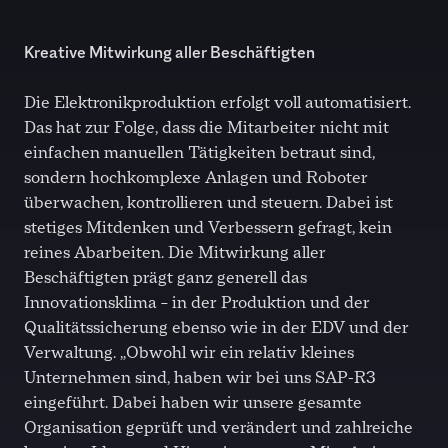
Kreative Mitwirkung aller Beschäftigten
Die Elektronikproduktion erfolgt voll automatisiert.
Das hat zur Folge, dass die Mitarbeiter nicht mit
einfachen manuellen Tätigkeiten betraut sind,
sondern hochkomplexe Anlagen und Roboter
überwachen, kontrollieren und steuern. Dabei ist
stetiges Mitdenken und Verbessern gefragt, kein
reines Abarbeiten. Die Mitwirkung aller
Beschäftigten prägt ganz generell das
Innovationsklima – in der Produktion und der
Qualitätssicherung ebenso wie in der EDV und der
Verwaltung. „Obwohl wir ein relativ kleines
Unternehmen sind, haben wir bei uns SAP-R3
eingeführt. Dabei haben wir unsere gesamte
Organisation geprüft und verändert und zahlreiche