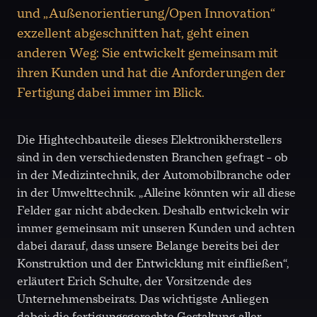
und „Außenorientierung/Open Innovation“
exzellent abgeschnitten hat, geht einen
anderen Weg: Sie entwickelt gemeinsam mit
ihren Kunden und hat die Anforderungen der
Fertigung dabei immer im Blick.
Die Hightechbauteile dieses Elektronikherstellers
sind in den verschiedensten Branchen gefragt – ob
in der Medizintechnik, der Automobilbranche oder
in der Umwelttechnik. „Alleine könnten wir all diese
Felder gar nicht abdecken. Deshalb entwickeln wir
immer gemeinsam mit unseren Kunden und achten
dabei darauf, dass unsere Belange bereits bei der
Konstruktion und der Entwicklung mit einfließen“,
erläutert Erich Schulte, der Vorsitzende des
Unternehmensbeirats. Das wichtigste Anliegen
dabei: die fertigungsgerechte Gestaltung aller