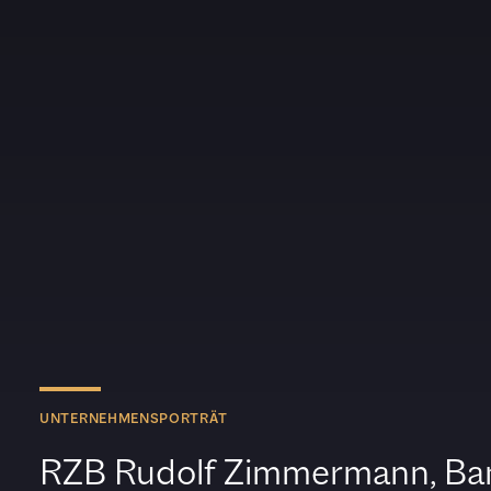
UNTERNEHMENSPORTRÄT
RZB Rudolf Zimmermann, B