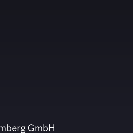
amberg GmbH