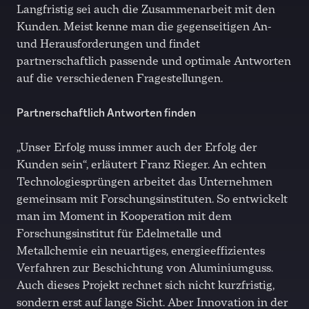
Langfristig sei auch die Zusammenarbeit mit den
Kunden. Meist kenne man die gegenseitigen An-
und Herausforderungen und findet
partnerschaftlich passende und optimale Antworten
auf die verschiedenen Fragestellungen.
Partnerschaftlich Antworten finden
„Unser Erfolg muss immer auch der Erfolg der
Kunden sein“, erläutert Franz Rieger. An echten
Technologiesprüngen arbeitet das Unternehmen
gemeinsam mit Forschungsinstituten. So entwickelt
man im Moment in Kooperation mit dem
Forschungsinstitut für Edelmetalle und
Metallchemie ein neuartiges, energieeffizientes
Verfahren zur Beschichtung von Aluminiumguss.
Auch dieses Projekt rechnet sich nicht kurzfristig,
sondern erst auf lange Sicht. Aber Innovation in der