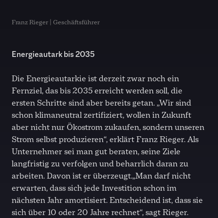
Franz Rieger | Geschäftsführer
Energieautark bis 2035
Die Energieautarkie ist derzeit zwar noch ein
Fernziel, das bis 2035 erreicht werden soll, die
ersten Schritte sind aber bereits getan. „Wir sind
schon klimaneutral zertifiziert, wollen in Zukunft
aber nicht nur Ökostrom zukaufen, sondern unseren
Strom selbst produzieren“, erklärt Franz Rieger. Als
Unternehmer sei man gut beraten, seine Ziele
langfristig zu verfolgen und beharrlich daran zu
arbeiten. Davon ist er überzeugt.„Man darf nicht
erwarten, dass sich jede Investition schon im
nächsten Jahr amortisiert. Entscheidend ist, dass sie
sich über 10 oder 20 Jahre rechnet“, sagt Rieger.