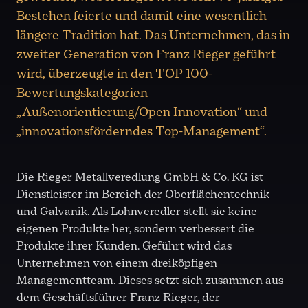
Bestehen feierte und damit eine wesentlich
längere Tradition hat. Das Unternehmen, das in
zweiter Generation von Franz Rieger geführt
wird, überzeugte in den TOP 100-
Bewertungskategorien
„Außenorientierung/Open Innovation“ und
„innovationsförderndes Top-Management“.
Die Rieger Metallveredlung GmbH & Co. KG ist
Dienstleister im Bereich der Oberflächentechnik
und Galvanik. Als Lohnveredler stellt sie keine
eigenen Produkte her, sondern verbessert die
Produkte ihrer Kunden. Geführt wird das
Unternehmen von einem dreiköpfigen
Managementteam. Dieses setzt sich zusammen aus
dem Geschäftsführer Franz Rieger, der