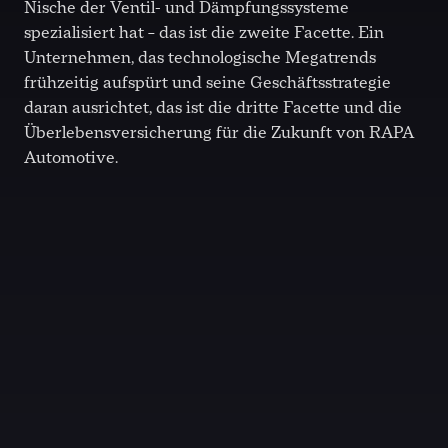
Nische der Ventil- und Dämpfungssysteme
spezialisiert hat – das ist die zweite Facette. Ein
Unternehmen, das technologische Megatrends
frühzeitig aufspürt und seine Geschäftsstrategie
daran ausrichtet, das ist die dritte Facette und die
Überlebensversicherung für die Zukunft von RAPA
Automotive.