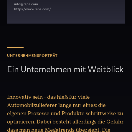
info@rapa.com
https://www.rapa.com/
UNTERNEHMENSPORTRÄT
Ein Unternehmen mit Weitblick
Innovativ sein – das hieß für viele
Automobilzulieferer lange nur eines: die
eigenen Prozesse und Produkte schrittweise zu
optimieren. Dabei besteht allerdings die Gefahr,
dass man neue Megatrends übersieht. Die