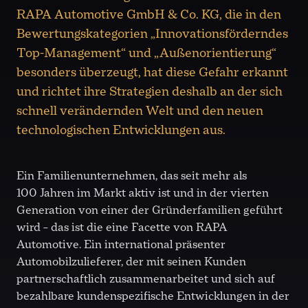
RAPA Automotive GmbH & Co. KG, die in den
Bewertungskategorien „Innovationsförderndes
Top-Management“ und „Außenorientierung“
besonders überzeugt, hat diese Gefahr erkannt
und richtet ihre Strategien deshalb an der sich
schnell verändernden Welt und den neuen
technologischen Entwicklungen aus.
Ein Familienunternehmen, das seit mehr als
100 Jahren im Markt aktiv ist und in der vierten
Generation von einer der Gründerfamilien geführt
wird – das ist die eine Facette von RAPA
Automotive. Ein international präsenter
Automobilzulieferer, der mit seinen Kunden
partnerschaftlich zusammenarbeitet und sich auf
bezahlbare kundenspezifische Entwicklungen in der