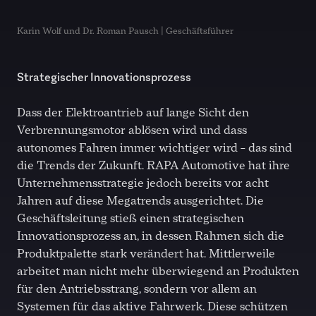
Karin Wolf und Dr. Roman Pausch | Geschäftsführer
Strategischer Innovationsprozess
Dass der Elektroantrieb auf lange Sicht den
Verbrennungsmotor ablösen wird und dass
autonomes Fahren immer wichtiger wird – das sind
die Trends der Zukunft. RAPA Automotive hat ihre
Unternehmensstrategie jedoch bereits vor acht
Jahren auf diese Megatrends ausgerichtet. Die
Geschäftsleitung stieß einen strategischen
Innovationsprozess an, in dessen Rahmen sich die
Produktpalette stark verändert hat. Mittlerweile
arbeitet man nicht mehr überwiegend an Produkten
für den Antriebsstrang, sondern vor allem an
Systemen für das aktive Fahrwerk. Diese schützen