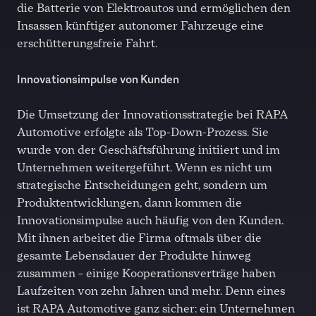
die Batterie von Elektroautos und ermöglichen den
Insassen künftiger autonomer Fahrzeuge eine
erschütterungsfreie Fahrt.
Innovationsimpulse von Kunden
Die Umsetzung der Innovationsstrategie bei RAPA
Automotive erfolgte als Top-Down-Prozess. Sie
wurde von der Geschäftsführung initiiert und im
Unternehmen weitergeführt. Wenn es nicht um
strategische Entscheidungen geht, sondern um
Produktentwicklungen, dann kommen die
Innovationsimpulse auch häufig von den Kunden.
Mit ihnen arbeitet die Firma oftmals über die
gesamte Lebensdauer der Produkte hinweg
zusammen – einige Kooperationsverträge haben
Laufzeiten von zehn Jahren und mehr. Denn eines
ist RAPA Automotive ganz sicher: ein Unternehmen