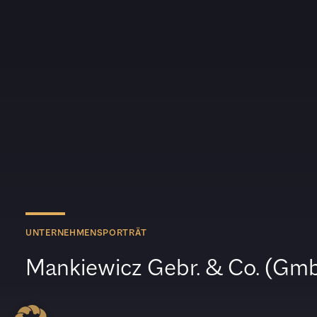
UNTERNEHMENSPORTRÄT
Mankiewicz Gebr. & Co. (Gm