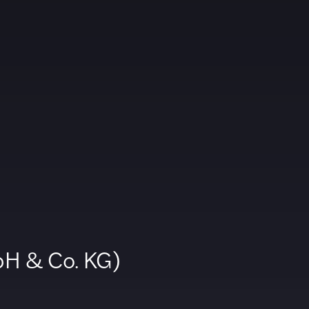
bH & Co. KG)