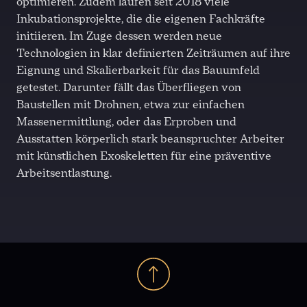
optimieren. Zudem laufen seit 2018 viele
Inkubationsprojekte, die die eigenen Fachkräfte
initiieren. Im Zuge dessen werden neue
Technologien in klar definierten Zeiträumen auf ihre
Eignung und Skalierbarkeit für das Bauumfeld
getestet. Darunter fällt das Überfliegen von
Baustellen mit Drohnen, etwa zur einfachen
Massenermittlung, oder das Erproben und
Ausstatten körperlich stark beanspruchter Arbeiter
mit künstlichen Exoskeletten für eine präventive
Arbeitsentlastung.