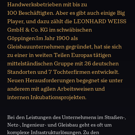
Handwerksbetrieben mit bis zu
100 Beschäftigten. Aber es gibt auch einige Big
Player, und dazu zählt die LEONHARD WEISS
GmbH & Co. KG im schwäbischen
Göppingen:Im Jahr 1900 als
Gleisbauunternehmen gegründet, hat sie sich
zu einer in weiten Teilen Europas tätigen
mittelständischen Gruppe mit 26 deutschen
Standorten und 7 Tochterfirmen entwickelt.
Neuen Herausforderungen begegnet sie unter
anderem mit agilen Arbeitsweisen und
internen Inkubationsprojekten.
Bei den Leistungen des Unternehmens im Straßen-,
Netz-, Ingenieur- und Gleisbau geht es oft um
komplexe Infrastrukturlösungen. Zu den