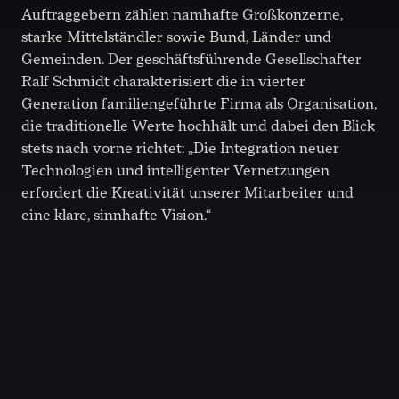
Auftraggebern zählen namhafte Großkonzerne,
starke Mittelständler sowie Bund, Länder und
Gemeinden. Der geschäftsführende Gesellschafter
Ralf Schmidt charakterisiert die in vierter
Generation familiengeführte Firma als Organisation,
die traditionelle Werte hochhält und dabei den Blick
stets nach vorne richtet: „Die Integration neuer
Technologien und intelligenter Vernetzungen
erfordert die Kreativität unserer Mitarbeiter und
eine klare, sinnhafte Vision.“