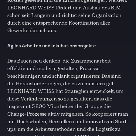
Kosten gesenkt und die Effizienz gesteigert werden.
LEONHARD WEISS fördert den Ausbau des BIM
schon seit Langem und richtet seine Organisation
durch eine entsprechende Koordination aller
Gewerke danach aus.
Agiles Arbeiten und Inkubationsprojekte
Das Bauen neu denken, die Zusammenarbeit
effektiv und modern gestalten, Prozesse
beschleunigen und schlank organisieren: Das sind
die Herausforderungen, die es zu meistern gilt.
LEONHARD WEISS hat Strategien entwickelt, um
diese Veränderungen so zu gestalten, dass die
insgesamt 5.800 Mitarbeiter der Gruppe die
Change-Prozesse aktiv mitgehen. So kooperiert man
mit Hochschulen, Herstellern und innovativen Start-
ups, um die Arbeitsmethoden und die Logistik zu