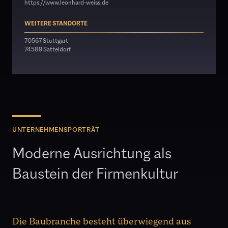
https://www.leonhard-weiss.de
WEITERE STANDORTE
70567 Stuttgart
74589 Satteldorf
UNTERNEHMENSPORTRÄT
Moderne Ausrichtung als
Baustein der Firmenkultur
Die Baubranche besteht überwiegend aus