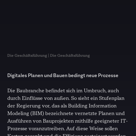
Die Geschäftsführung | Die Geschäftsführung
Digitales Planen und Bauen bedingt neue Prozesse
Die Baubranche befindet sich im Umbruch, auch
durch Einflüsse von außen. So sieht ein Stufenplan
der Regierung vor, das als Building Information
Modeling (BIM) bezeichnete vernetzte Planen und
Ausführen von Bauprojekten mithilfe geeigneter IT-
Prozesse voranzutreiben. Auf diese Weise sollen