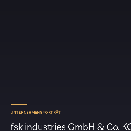
UNTERNEHMENSPORTRÄT
fsk industries GmbH & Co. K