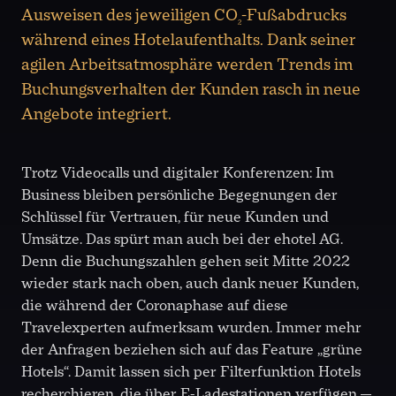
Ausweisen des jeweiligen CO
-Fußabdrucks
2
während eines Hotelaufenthalts. Dank seiner
agilen Arbeitsatmosphäre werden Trends im
Buchungsverhalten der Kunden rasch in neue
Angebote integriert.
Trotz Videocalls und digitaler Konferenzen: Im
Business bleiben persönliche Begegnungen der
Schlüssel für Vertrauen, für neue Kunden und
Umsätze. Das spürt man auch bei der ehotel AG.
Denn die Buchungszahlen gehen seit Mitte 2022
wieder stark nach oben, auch dank neuer Kunden,
die während der Coronaphase auf diese
Travelexperten aufmerksam wurden. Immer mehr
der Anfragen beziehen sich auf das Feature „grüne
Hotels“. Damit lassen sich per Filterfunktion Hotels
recherchieren, die über E-Ladestationen verfügen —