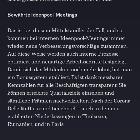
Bewährte Ideenpool-Meetings
Das ist bei diesem Mittelständler der Fall, und so
kommen bei internen Ideenpool-Meetings immer
wieder neue Verbesserungsvorschläge zusammen.
Auf diese Weise werden auch interne Prozesse
optimiert und neuartige Arbeitsschritte festgelegt.
Damit sich das Mitdenken noch mehr lohnt, hat man
ein Bonussystem etabliert. Es ist dank messbarer
Kennzahlen für alle Beschäftigten transparent: Sie
können erreichte Quartalsziele einsehen und
sämtliche Prämien nachvollziehen. Nach der Corona-
Delle läuft es rund bei ehotel — auch in den neu
etablierten Niederlassungen in Timisoara,
Rumänien, und in Paris.