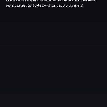
einzigartig für Hotelbuchungsplattformen!