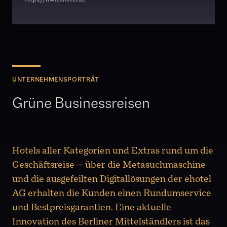
UNTERNEHMENSPORTRÄT
Grüne Businessreisen
Hotels aller Kategorien und Extras rund um die
Geschäftsreise — über die Metasuchmaschine
und die ausgefeilten Digitallösungen der ehotel
AG erhalten die Kunden einen Rundumservice
und Bestpreisgarantien. Eine aktuelle
Innovation des Berliner Mittelständlers ist das