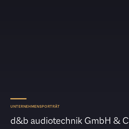
UNTERNEHMENSPORTRÄT
d&b audiotechnik GmbH & C