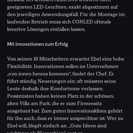
geeigneten LED-Leuchten, exakt abgestimmt auf
den jeweiligen Anwendungsfall. Für die Montage im
laufenden Betrieb muss sich CONLED oftmals
kreative Lösungen einfallen lassen.
Mit Innovationen zum Erfolg
Von seinen 19 Mitarbeitern erwartet Ebel eine hohe
Flexibilität. Innovationen sollen im Unternehmen
„von innen heraus kommen“, findet der Chef. Er
führt ständig Neuerungen ein; oft müssten seine
Leute deshalb ihre Komfortzone verlassen.
Pessimisten haben keinen Platz in der schönen,
alten Villa am Park, die er zum Firmensitz
ausgebaut hat. Zum guten Innovationsklima gehört
für ihn auch, dass er immer ansprechbar ist: Wer zu
Ebel will, klopft einfach an. „Gute Ideen sind