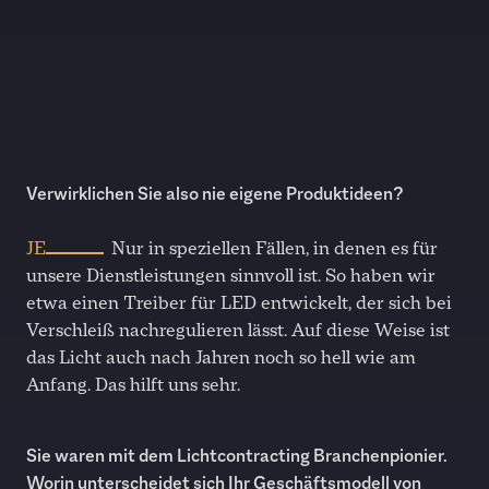
Verwirklichen Sie also nie eigene Produktideen?
JE
Nur in speziellen Fällen, in denen es für
unsere Dienstleistungen sinnvoll ist. So haben wir
etwa einen Treiber für LED entwickelt, der sich bei
Verschleiß nachregulieren lässt. Auf diese Weise ist
das Licht auch nach Jahren noch so hell wie am
Anfang. Das hilft uns sehr.
Sie waren mit dem Lichtcontracting Branchenpionier.
Worin unterscheidet sich Ihr Geschäftsmodell von