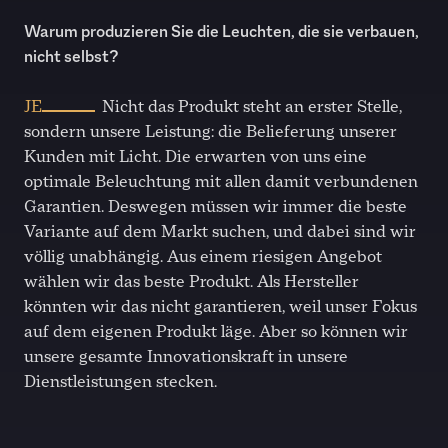
Warum produzieren Sie die Leuchten, die sie verbauen,
nicht selbst?
JE
Nicht das Produkt steht an erster Stelle,
sondern unsere Leistung: die Belieferung unserer
Kunden mit Licht. Die erwarten von uns eine
optimale Beleuchtung mit allen damit verbundenen
Garantien. Deswegen müssen wir immer die beste
Variante auf dem Markt suchen, und dabei sind wir
völlig unabhängig. Aus einem riesigen Angebot
wählen wir das beste Produkt. Als Hersteller
könnten wir das nicht garantieren, weil unser Fokus
auf dem eigenen Produkt läge. Aber so können wir
unsere gesamte Innovationskraft in unsere
Dienstleistungen stecken.