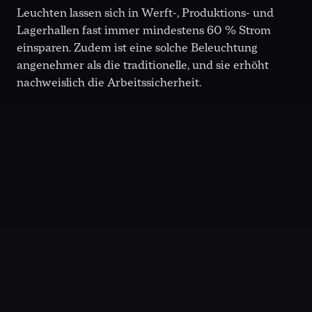
Leuchten lassen sich in Werft-, Produktions- und
Lagerhallen fast immer mindestens 60 % Strom
einsparen. Zudem ist eine solche Beleuchtung
angenehmer als die traditionelle, und sie erhöht
nachweislich die Arbeitssicherheit.