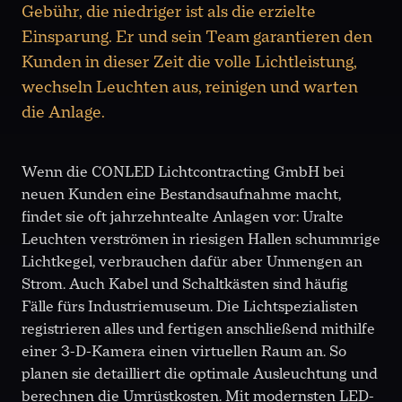
Gebühr, die niedriger ist als die erzielte
Einsparung. Er und sein Team garantieren den
Kunden in dieser Zeit die volle Lichtleistung,
wechseln Leuchten aus, reinigen und warten
die Anlage.
Wenn die CONLED Lichtcontracting GmbH bei
neuen Kunden eine Bestandsaufnahme macht,
findet sie oft jahrzehntealte Anlagen vor: Uralte
Leuchten verströmen in riesigen Hallen schummrige
Lichtkegel, verbrauchen dafür aber Unmengen an
Strom. Auch Kabel und Schaltkästen sind häufig
Fälle fürs Industriemuseum. Die Lichtspezialisten
registrieren alles und fertigen anschließend mithilfe
einer 3-D-Kamera einen virtuellen Raum an. So
planen sie detailliert die optimale Ausleuchtung und
berechnen die Umrüstkosten. Mit modernsten LED-