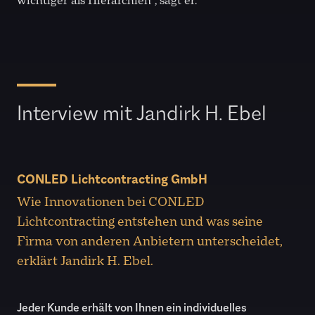
wichtiger als Hierarchien“, sagt er.
Interview mit Jandirk H. Ebel
CONLED Lichtcontracting GmbH
Wie Innovationen bei CONLED
Lichtcontracting entstehen und was seine
Firma von anderen Anbietern unterscheidet,
erklärt Jandirk H. Ebel.
Jeder Kunde erhält von Ihnen ein individuelles