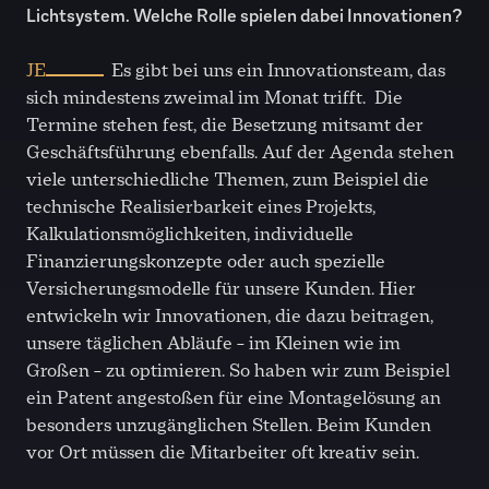
Lichtsystem. Welche Rolle spielen dabei Innovationen?
JE
Es gibt bei uns ein Innovationsteam, das
sich mindestens zweimal im Monat trifft. Die
Termine stehen fest, die Besetzung mitsamt der
Geschäftsführung ebenfalls. Auf der Agenda stehen
viele unterschiedliche Themen, zum Beispiel die
technische Realisierbarkeit eines Projekts,
Kalkulationsmöglichkeiten, individuelle
Finanzierungskonzepte oder auch spezielle
Versicherungsmodelle für unsere Kunden. Hier
entwickeln wir Innovationen, die dazu beitragen,
unsere täglichen Abläufe – im Kleinen wie im
Großen – zu optimieren. So haben wir zum Beispiel
ein Patent angestoßen für eine Montagelösung an
besonders unzugänglichen Stellen. Beim Kunden
vor Ort müssen die Mitarbeiter oft kreativ sein.