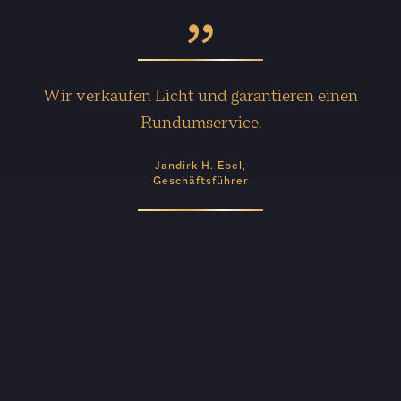
Wir verkaufen Licht und garantieren einen
Rundumservice.
Jandirk H. Ebel,
Geschäftsführer