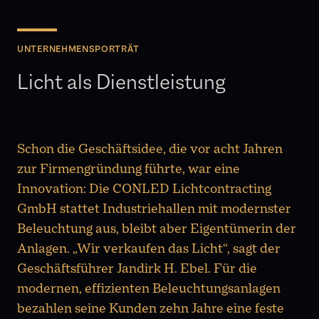
UNTERNEHMENSPORTRÄT
Licht als Dienstleistung
Schon die Geschäftsidee, die vor acht Jahren
zur Firmengründung führte, war eine
Innovation: Die CONLED Lichtcontracting
GmbH stattet Industriehallen mit modernster
Beleuchtung aus, bleibt aber Eigentümerin der
Anlagen. „Wir verkaufen das Licht“, sagt der
Geschäftsführer Jandirk H. Ebel. Für die
modernen, effizienten Beleuchtungsanlagen
bezahlen seine Kunden zehn Jahre eine feste