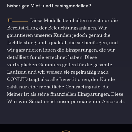
bisherigen Miet- und Leasingmodellen?
JE
Diese Modelle beinhalten meist nur die
Bereitstellung der Beleuchtungsanlagen. Wir
garantieren unseren Kunden jedoch genau die
Lichtleistung und -qualität, die sie benötigen, und
wir garantieren ihnen die Einsparungen, die wir
detailliert für sie errechnet haben. Diese
vertraglichen Garantien gelten für die gesamte
Laufzeit, und wir weisen sie regelmäßig nach.
CONLED trägt also alle Investitionen; der Kunde
zahlt nur eine monatliche Contractingrate, die
kleiner ist als seine finanziellen Einsparungen. Diese
Win-win-Situation ist unser permanenter Anspruch.