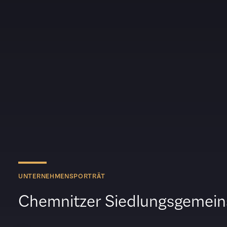
UNTERNEHMENSPORTRÄT
Chemnitzer Siedlungsgemein