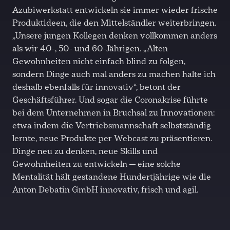
Azubiwerkstatt entwickeln sie immer wieder frische
Produktideen, die den Mittelständler weiterbringen.
„Unsere jungen Kollegen denken vollkommen anders
als wir 40-, 50- und 60-Jährigen. „Alten
Gewohnheiten nicht einfach blind zu folgen,
sondern Dinge auch mal anders zu machen halte ich
deshalb ebenfalls für innovativ“, betont der
Geschäftsführer. Und sogar die Coronakrise führte
bei dem Unternehmen in Bruchsal zu Innovationen:
etwa indem die Vertriebsmannschaft selbstständig
lernte, neue Produkte per Webcast zu präsentieren.
Dinge neu zu denken, neue Skills und
Gewohnheiten zu entwickeln — eine solche
Mentalität hält gestandene Hundertjährige wie die
Anton Debatin GmbH innovativ, frisch und agil.