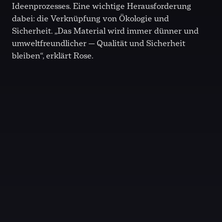
Ideenprozesses. Eine wichtige Herausforderung
dabei: die Verknüpfung von Ökologie und
Sicherheit. „Das Material wird immer dünner und
umweltfreundlicher — Qualität und Sicherheit
bleiben“, erklärt Rose.