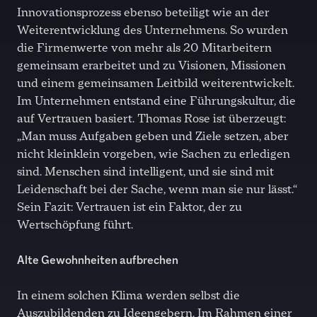
Innovationsprozess ebenso beteiligt wie an der
Weiterentwicklung des Unternehmens. So wurden
die Firmenwerte von mehr als 20 Mitarbeitern
gemeinsam erarbeitet und zu Visionen, Missionen
und einem gemeinsamen Leitbild weiterentwickelt.
Im Unternehmen entstand eine Führungskultur, die
auf Vertrauen basiert. Thomas Rose ist überzeugt:
„Man muss Aufgaben geben und Ziele setzen, aber
nicht kleinklein vorgeben, wie Sachen zu erledigen
sind. Menschen sind intelligent, und sie sind mit
Leidenschaft bei der Sache, wenn man sie nur lässt.“
Sein Fazit: Vertrauen ist ein Faktor, der zu
Wertschöpfung führt.
Alte Gewohnheiten aufbrechen
In einem solchen Klima werden selbst die
Auszubildenden zu Ideengebern. Im Rahmen einer