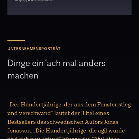
UNTERNEHMENSPORTRÄT
Dinge einfach mal anders
machen
„Der Hundertjährige, der aus dem Fenster stieg
und verschwand“ lautet der Titel eines
Bestsellers des schwedischen Autors Jonas
Jonasson. „Die Hundertjährige, die agil wurde