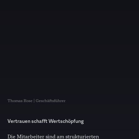
Thomas Rose | Geschäftsführer
Vertrauen schafft Wertschöpfung
Die Mitarbeiter sind am strukturierten