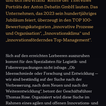
und sich neu erfand“ könnte der Titel eines
Porträts der Anton Debatin GmbH lauten. Das
Unternehmen, das 2023 sein hundertjähriges
Jubiläum feiert, überzeugt in den TOP 100-
Bewertungskategorien „innovative Prozesse
und Organisation“, „Innovationsklima“ und
„innovationsförderndes Top-Management“.
Sich auf den erreichten Lorbeeren auszuruhen
kommt für den Spezialisten für Logistik- und
Folienverpackungen nicht infrage. „Ob
Ideenschmiede oder Forschung und Entwicklung —
wir sind beständig auf der Suche nach der
Verbesserung, nach dem Neuen und nach der
Weiterentwicklung“, betont der Geschäftsführer
Thomas Rose. Organisiert wird diese Suche im
Rahmen eines agilen und offenen Innovations- und