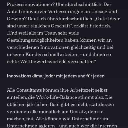
Prozessinnovationen? Überdurchschnittlich. Der
Anteil innovativer Verbesserungen an Umsatz und
Gewinn? Deutlich überdurchschnittlich. „Gute Ideen
sind unser tägliches Geschäft“, erklärt Friedrich.
„Und weil alle im Team sehr viele
Gestaltungsmöglichkeiten haben, können wir an
verschiedenen Innovationen gleichzeitig und bei
unseren Kunden schnell arbeiten – und ihnen so
echte Wettbewerbsvorteile verschaffen.“
Innovationsklima: jeder mit jedem und für jeden
Alle Consultants können ihre Arbeitszeit selbst
einteilen, die Work-Life-Balance stimmt also. Die
üblichen jährlichen Boni gibt es nicht, stattdessen
verdienen alle monatlich am Umsatz, den sie
machen, mit. Alle können wie Unternehmer im
Unternehmen agieren – und auch wer die internen