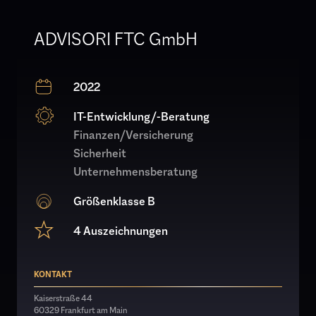
ADVISORI FTC GmbH
2022
IT-Entwicklung/-Beratung
Finanzen/Versicherung
Sicherheit
Unternehmensberatung
Größenklasse B
4 Auszeichnungen
KONTAKT
Kaiserstraße 44
60329 Frankfurt am Main