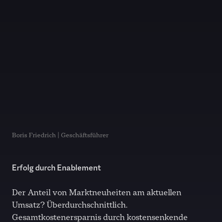
Boris Friedrich | Geschäftsführer
Erfolg durch Enablement
Der Anteil von Marktneuheiten am aktuellen
Umsatz? Überdurchschnittlich.
Gesamtkostenersparnis durch kostensenkende