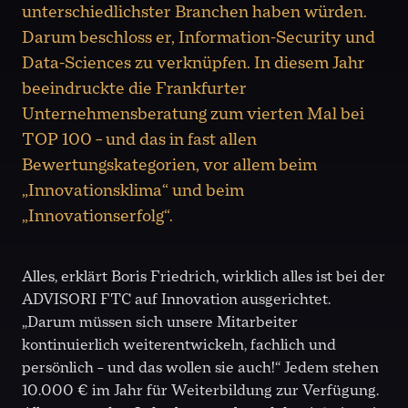
unterschiedlichster Branchen haben würden.
Darum beschloss er, Information-Security und
Data-Sciences zu verknüpfen. In diesem Jahr
beeindruckte die Frankfurter
Unternehmensberatung zum vierten Mal bei
TOP 100 – und das in fast allen
Bewertungskategorien, vor allem beim
„Innovationsklima“ und beim
„Innovationserfolg“.
Alles, erklärt Boris Friedrich, wirklich alles ist bei der
ADVISORI FTC auf Innovation ausgerichtet.
„Darum müssen sich unsere Mitarbeiter
kontinuierlich weiterentwickeln, fachlich und
persönlich – und das wollen sie auch!“ Jedem stehen
10.000 € im Jahr für Weiterbildung zur Verfügung.