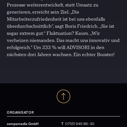
Prozesse weiterentwickelt, statt Umsatz zu
generieren, erreicht sein Ziel. „Die
Mitarbeiterzufriedenheit ist bei uns ebenfalls
überdurchschnittlich“, sagt Boris Friedrich. „Sie ist
sogar extrem gut.“ Fluktuation? Kaum. „Wir
verheizen niemanden. Das macht uns innovativ und
erfolgreich.“ Um 233 % will ADVISORI in den
nächsten drei Jahren wachsen. Ein echter Booster!
ORGANISATOR
compamedia GmbH
T
07551 949 86 – 30