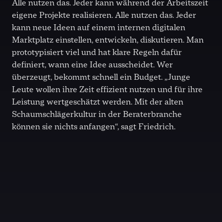
Alle nutzen das. Jeder kann während der Arbeitszeit
eigene Projekte realisieren. Alle nutzen das. Jeder
kann neue Ideen auf einem internen digitalen
Marktplatz einstellen, entwickeln, diskutieren. Man
prototypisiert viel und hat klare Regeln dafür
definiert, wann eine Idee ausscheidet. Wer
überzeugt, bekommt schnell ein Budget. „Junge
Leute wollen ihre Zeit effizient nutzen und für ihre
Leistung wertgeschätzt werden. Mit der alten
Schaumschlägerkultur in der Beraterbranche
können sie nichts anfangen“, sagt Friedrich.