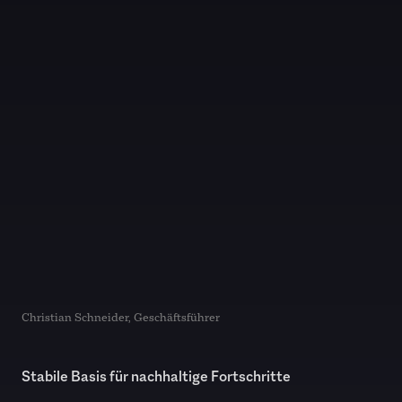
Christian Schneider, Geschäftsführer
Stabile Basis für nachhaltige Fortschritte