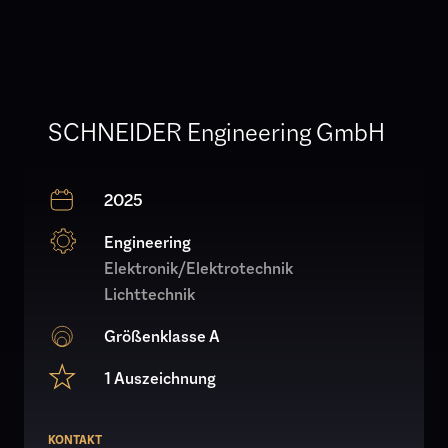
SCHNEIDER Engineering GmbH
2025
Engineering
Elektronik/Elektrotechnik
Lichttechnik
Größenklasse A
1 Auszeichnung
KONTAKT