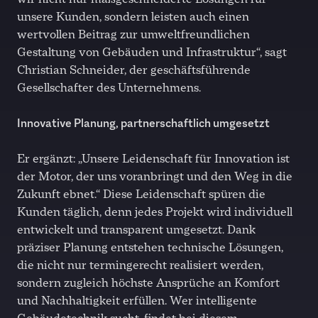
unsere Kunden, sondern leisten auch einen
wertvollen Beitrag zur umweltfreundlichen
Gestaltung von Gebäuden und Infrastruktur“, sagt
Christian Schneider, der geschäftsführende
Gesellschafter des Unternehmens.
Innovative Planung, partnerschaftlich umgesetzt
Er ergänzt: „Unsere Leidenschaft für Innovation ist
der Motor, der uns voranbringt und den Weg in die
Zukunft ebnet.“ Diese Leidenschaft spüren die
Kunden täglich, denn jedes Projekt wird individuell
entwickelt und transparent umgesetzt. Dank
präziser Planung entstehen technische Lösungen,
die nicht nur termingerecht realisiert werden,
sondern zugleich höchste Ansprüche an Komfort
und Nachhaltigkeit erfüllen. Wer intelligente