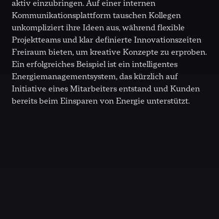
aktiv einzubringen. Auf einer internen
Kommunikationsplattform tauschen Kollegen
unkompliziert ihre Ideen aus, während flexible
Projektteams und klar definierte Innovationszeiten
Freiraum bieten, um kreative Konzepte zu erproben.
Ein erfolgreiches Beispiel ist ein intelligentes
Energiemanagementsystem, das kürzlich auf
Initiative eines Mitarbeiters entstand und Kunden
bereits beim Einsparen von Energie unterstützt.