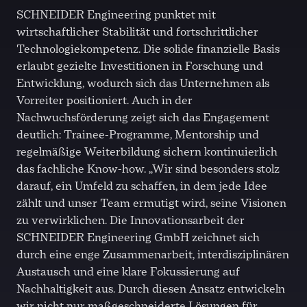
SCHNEIDER Engineering punktet mit
wirtschaftlicher Stabilität und fortschrittlicher
Technologiekompetenz. Die solide finanzielle Basis
erlaubt gezielte Investitionen in Forschung und
Entwicklung, wodurch sich das Unternehmen als
Vorreiter positioniert. Auch in der
Nachwuchsförderung zeigt sich das Engagement
deutlich: Trainee-Programme, Mentorship und
regelmäßige Weiterbildung sichern kontinuierlich
das fachliche Know-how. „Wir sind besonders stolz
darauf, ein Umfeld zu schaffen, in dem jede Idee
zählt und unser Team ermutigt wird, seine Visionen
zu verwirklichen. Die Innovationsarbeit der
SCHNEIDER Engineering GmbH zeichnet sich
durch eine enge Zusammenarbeit, interdisziplinären
Austausch und eine klare Fokussierung auf
Nachhaltigkeit aus. Durch diesen Ansatz entwickeln
wir nicht nur maßgeschneiderte Lösungen für