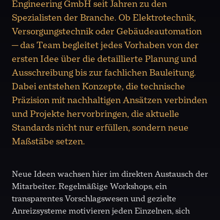
Engineering GmbH seit Jahren zu den
Spezialisten der Branche. Ob Elektrotechnik,
Versorgungstechnik oder Gebäudeautomation
— das Team begleitet jedes Vorhaben von der
ersten Idee über die detaillierte Planung und
Ausschreibung bis zur fachlichen Bauleitung.
Dabei entstehen Konzepte, die technische
Präzision mit nachhaltigen Ansätzen verbinden
und Projekte hervorbringen, die aktuelle
Standards nicht nur erfüllen, sondern neue
Maßstäbe setzen.
Neue Ideen wachsen hier im direkten Austausch der
Mitarbeiter. Regelmäßige Workshops, ein
transparentes Vorschlagswesen und gezielte
Anreizsysteme motivieren jeden Einzelnen, sich