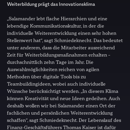
Weiterbildung prägt das Innovationsklima
„Salamander lebt flache Hierarchien und eine
lebendige Kommunikationskultur, in der die
individuelle Weiterentwicklung einen sehr hohen
Stellenwert hat“, sagt Schmiedeknecht. Das bedeutet
unter anderem, dass die Mitarbeiter ausreichend
Zeit für Weiterbildungsmaßnahmen erhalten –
durchschnittlich zehn Tage im Jahr. Die
Auswahlmöglichkeiten reichen von agilen
Methoden über digitale Tools bis zu
Teambuildingideen, wobei auch individuelle
Wünsche berücksichtigt werden. „In diesem Klima
können Kreativität und neue Ideen gedeihen. Auch
deshalb wollen wir bei Salamander einen Ort der
fachlichen und persönlichen Weiterentwicklung
schaffen“, sagt Schmiedeknecht. Der Lebenslauf des
Finanz-Geschäftsführers Thomas Kaiser ist dafür