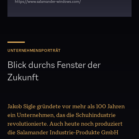
https://www.salamander-windows.com/
UNTERNEHMENSPORTRÄT
Blick durchs Fenster der
Zukunft
Jakob Sigle gründete vor mehr als 100 Jahren
ein Unternehmen, das die Schuhindustrie
revolutionierte. Auch heute noch produziert
die Salamander Industrie-Produkte GmbH