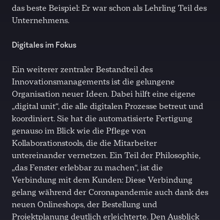
das beste Beispiel: Er war schon als Lehrling Teil des
Unternehmens.
Digitales im Fokus
Ein weiterer zentraler Bestandteil des
Innovationsmanagements ist die gelungene
Organisation neuer Ideen. Dabei hilft eine eigene
„digital unit“, die alle digitalen Prozesse betreut und
koordiniert. Sie hat die automatisierte Fertigung
genauso im Blick wie die Pflege von
Kollaborationstools, die die Mitarbeiter
untereinander vernetzen. Ein Teil der Philosophie,
„das Fenster erlebbar zu machen“, ist die
Verbindung mit dem Kunden: Diese Verbindung
gelang während der Coronapandemie auch dank des
neuen Onlineshops, der Bestellung und
Projektplanung deutlich erleichterte. Den Ausblick