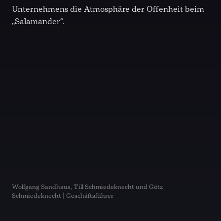
Unternehmens die Atmosphäre der Offenheit beim
„Salamander“.
Wolfgang Sandhaus, Till Schmiedeknecht und Götz
Schmiedeknecht | Geschäftsführer