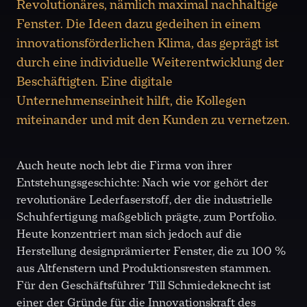
Revolutionäres, nämlich maximal nachhaltige
Fenster. Die Ideen dazu gedeihen in einem
innovationsförderlichen Klima, das geprägt ist
durch eine individuelle Weiterentwicklung der
Beschäftigten. Eine digitale
Unternehmenseinheit hilft, die Kollegen
miteinander und mit den Kunden zu vernetzen.
Auch heute noch lebt die Firma von ihrer
Entstehungsgeschichte: Nach wie vor gehört der
revolutionäre Lederfaserstoff, der die industrielle
Schuhfertigung maßgeblich prägte, zum Portfolio.
Heute konzentriert man sich jedoch auf die
Herstellung designprämierter Fenster, die zu 100 %
aus Altfenstern und Produktionsresten stammen.
Für den Geschäftsführer Till Schmiedeknecht ist
einer der Gründe für die Innovationskraft des