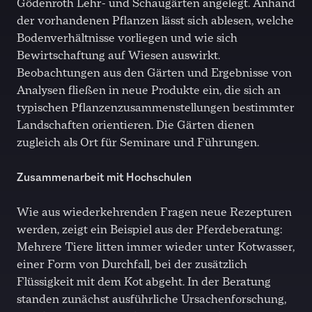
Gödenroth Lehr- und Schaugärten angelegt. Anhand
der vorhandenen Pflanzen lässt sich ablesen, welche
Bodenverhältnisse vorliegen und wie sich
Bewirtschaftung auf Wiesen auswirkt.
Beobachtungen aus den Gärten und Ergebnisse von
Analysen fließen in neue Produkte ein, die sich an
typischen Pflanzenzusammenstellungen bestimmter
Landschaften orientieren. Die Gärten dienen
zugleich als Ort für Seminare und Führungen.
Zusammenarbeit mit Hochschulen
Wie aus wiederkehrenden Fragen neue Rezepturen
werden, zeigt ein Beispiel aus der Pferdeberatung:
Mehrere Tiere litten immer wieder unter Kotwasser,
einer Form von Durchfall, bei der zusätzlich
Flüssigkeit mit dem Kot abgeht. In der Beratung
standen zunächst ausführliche Ursachenforschung,