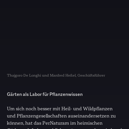
Thajgoro De Longhi und Manfred Heßel, Geschäftsführer
Gärten als Labor für Pflanzenwissen
Um sich noch besser mit Heil- und Wildpflanzen
und Pflanzengesellschaften auseinandersetzen zu
können, hat das PerNaturam im heimischen