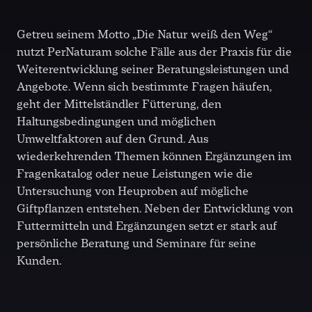
Getreu seinem Motto „Die Natur weiß den Weg“
nutzt PerNaturam solche Fälle aus der Praxis für die
Weiterentwicklung seiner Beratungsleistungen und
Angebote. Wenn sich bestimmte Fragen häufen,
geht der Mittelständler Fütterung, den
Haltungsbedingungen und möglichen
Umweltfaktoren auf den Grund. Aus
wiederkehrenden Themen können Ergänzungen im
Fragenkatalog oder neue Leistungen wie die
Untersuchung von Heuproben auf mögliche
Giftpflanzen entstehen. Neben der Entwicklung von
Futtermitteln und Ergänzungen setzt er stark auf
persönliche Beratung und Seminare für seine
Kunden.