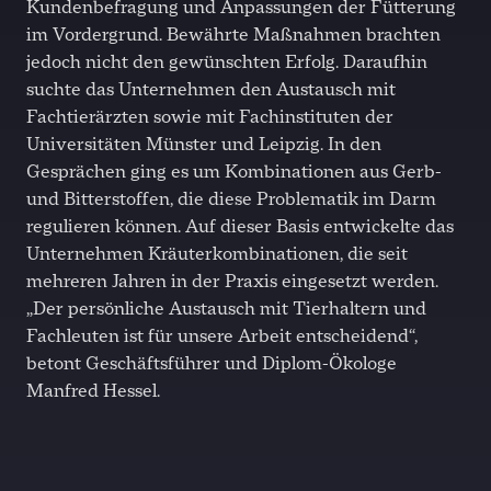
Kundenbefragung und Anpassungen der Fütterung
im Vordergrund. Bewährte Maßnahmen brachten
jedoch nicht den gewünschten Erfolg. Daraufhin
suchte das Unternehmen den Austausch mit
Fachtierärzten sowie mit Fachinstituten der
Universitäten Münster und Leipzig. In den
Gesprächen ging es um Kombinationen aus Gerb-
und Bitterstoffen, die diese Problematik im Darm
regulieren können. Auf dieser Basis entwickelte das
Unternehmen Kräuterkombinationen, die seit
mehreren Jahren in der Praxis eingesetzt werden.
„Der persönliche Austausch mit Tierhaltern und
Fachleuten ist für unsere Arbeit entscheidend“,
betont Geschäftsführer und Diplom-Ökologe
Manfred Hessel.