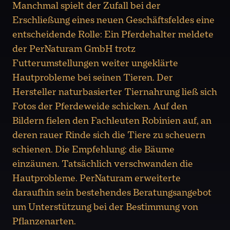
Manchmal spielt der Zufall bei der
Erschließung eines neuen Geschäftsfeldes eine
entscheidende Rolle: Ein Pferdehalter meldete
der PerNaturam GmbH trotz
Futterumstellungen weiter ungeklärte
Hautprobleme bei seinen Tieren. Der
Hersteller naturbasierter Tiernahrung ließ sich
Fotos der Pferdeweide schicken. Auf den
Bildern fielen den Fachleuten Robinien auf, an
deren rauer Rinde sich die Tiere zu scheuern
schienen. Die Empfehlung: die Bäume
einzäunen. Tatsächlich verschwanden die
Hautprobleme. PerNaturam erweiterte
daraufhin sein bestehendes Beratungsangebot
um Unterstützung bei der Bestimmung von
Pflanzenarten.