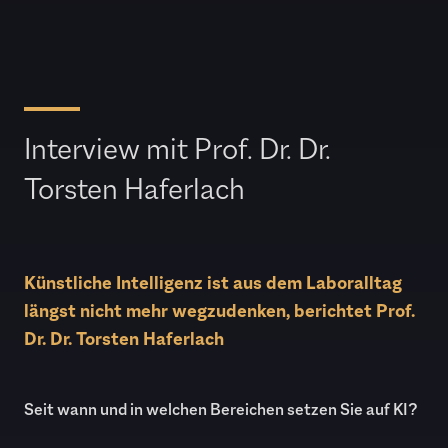
Interview mit Prof. Dr. Dr.
Torsten Haferlach
Künstliche Intelligenz ist aus dem Laboralltag
längst nicht mehr wegzudenken, berichtet Prof.
Dr. Dr. Torsten Haferlach
Seit wann und in welchen Bereichen setzen Sie auf KI?