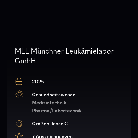
MLL Münchner Leukämielabor
GmbH
2025
Gesundheitswesen
Medizintechnik
Pharma/Labortechnik
Größenklasse C
7 Auszeichnungen