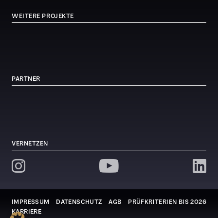
WEITERE PROJEKTE
PARTNER
VERNETZEN
IMPRESSUM
DATENSCHUTZ
AGB
PRÜFKRITERIEN BIS 2026
KARRIERE