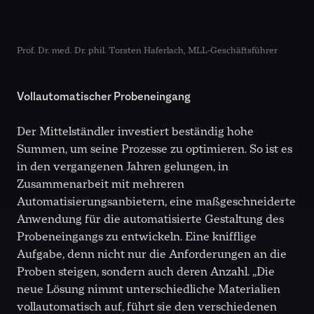
Prof. Dr. med. Dr. phil. Torsten Haferlach, MLL-Geschäftsführer
Vollautomatischer Probeneingang
Der Mittelständler investiert beständig hohe
Summen, um seine Prozesse zu optimieren. So ist es
in den vergangenen Jahren gelungen, in
Zusammenarbeit mit mehreren
Automatisierungsanbietern, eine maßgeschneiderte
Anwendung für die automatisierte Gestaltung des
Probeneingangs zu entwickeln. Eine knifflige
Aufgabe, denn nicht nur die Anforderungen an die
Proben steigen, sondern auch deren Anzahl. „Die
neue Lösung nimmt unterschiedliche Materialien
vollautomatisch auf, führt sie den verschiedenen