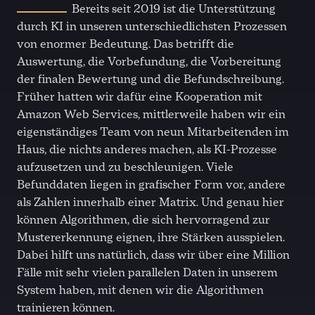
Bereits seit 2019 ist die Unterstützung
durch KI in unseren unterschiedlichsten Prozessen
von enormer Bedeutung. Das betrifft die
Auswertung, die Vorbefundung, die Vorbereitung
der finalen Bewertung und die Befundschreibung.
Früher hatten wir dafür eine Kooperation mit
Amazon Web Services, mittlerweile haben wir ein
eigenständiges Team von neun Mitarbeitenden im
Haus, die nichts anderes machen, als KI-Prozesse
aufzusetzen und zu beschleunigen. Viele
Befunddaten liegen in grafischer Form vor, andere
als Zahlen innerhalb einer Matrix. Und genau hier
können Algorithmen, die sich hervorragend zur
Mustererkennung eignen, ihre Stärken ausspielen.
Dabei hilft uns natürlich, dass wir über eine Million
Fälle mit sehr vielen parallelen Daten in unserem
System haben, mit denen wir die Algorithmen
trainieren können.