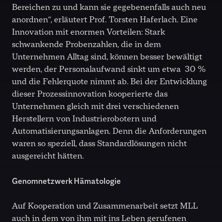
Bereichen zu und kann sie gegebenenfalls auch neu
anordnen“, erläutert Prof. Torsten Haferlach. Eine
Innovation mit enormen Vorteilen: Stark
schwankende Probenzahlen, die in dem
Unternehmen Alltag sind, können besser bewältigt
werden, der Personalaufwand sinkt um etwa
30 %
und die Fehlerquote nimmt ab. Bei der Entwicklung
dieser Prozessinnovation kooperierte das
Unternehmen gleich mit drei verschiedenen
Herstellern von Industrierobotern und
Automatisierungsanlagen. Denn die Anforderungen
waren so speziell, dass Standardlösungen nicht
ausgereicht hätten.
Genomnetzwerk Hämatologie
Auf Kooperation und Zusammenarbeit setzt MLL
auch in dem von ihm mit ins Leben gerufenen