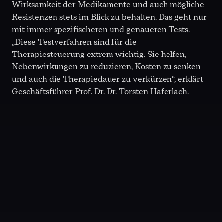
Wirksamkeit der Medikamente und auch mögliche
Resistenzen stets im Blick zu behalten. Das geht nur
mit immer spezifischeren und genaueren Tests.
„Diese Testverfahren sind für die
Therapiesteuerung extrem wichtig. Sie helfen,
Nebenwirkungen zu reduzieren, Kosten zu senken
und auch die Therapiedauer zu verkürzen“, erklärt
Geschäftsführer Prof. Dr. Dr. Torsten Haferlach.