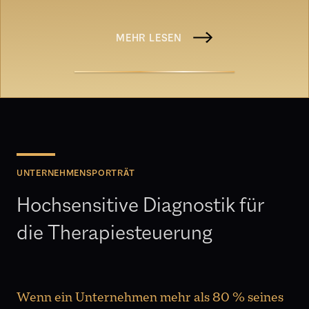
MEHR LESEN
UNTERNEHMENSPORTRÄT
Hochsensitive Diagnostik für
die Therapiesteuerung
Wenn ein Unternehmen mehr als
80 %
seines