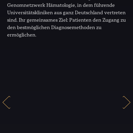
Genomnetzwerk Hämatologie, in dem führende
Universitätskliniken aus ganz Deutschland vertreten
sind. Ihr gemeinsames Ziel: Patienten den Zugang zu
den bestmöglichen Diagnosemethoden zu
ermöglichen.