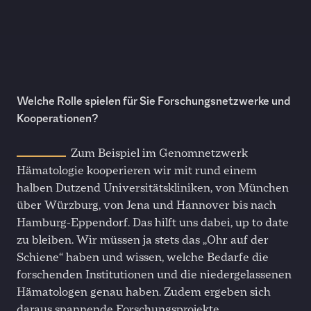
Welche Rolle spielen für Sie Forschungsnetzwerke und
Kooperationen?
Zum Beispiel im Genomnetzwerk
Hämatologie kooperieren wir mit rund einem
halben Dutzend Universitätskliniken, von München
über Würzburg, von Jena und Hannover bis nach
Hamburg-Eppendorf. Das hilft uns dabei, up to date
zu bleiben. Wir müssen ja stets das „Ohr auf der
Schiene“ haben und wissen, welche Bedarfe die
forschenden Institutionen und die niedergelassenen
Hämatologen genau haben. Zudem ergeben sich
daraus spannende Forschungsprojekte.