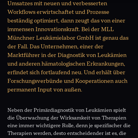
Umsatzes mit neuen und verbesserten
Workflows erwirtschaftet und Prozesse
beständig optimiert, dann zeugt das von einer
immensen Innovationskraft. Bei der MLL
Münchner Leukämielabor GmbH ist genau das
der Fall. Das Unternehmen, einer der
Marktführer in der Diagnostik von Leukämien
und anderen hämatologischen Erkrankungen,
erfindet sich fortlaufend neu. Und erhält über
Forschungsverbünde und Kooperationen auch
permanent Input von außen.
Neben der Primärdiagnostik von Leukämien spielt
die Überwachung der Wirksamkeit von Therapien
eine immer wichtigere Rolle, denn je spezifischer die
Therapien werden, desto entscheidender ist es, die