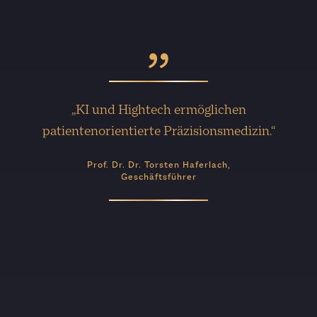
„KI und Hightech ermöglichen
patientenorientierte Präzisionsmedizin.“
Prof. Dr. Dr. Torsten Haferlach,
Geschäftsführer