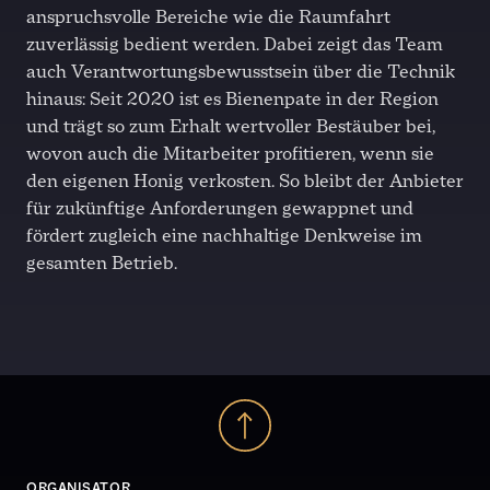
anspruchsvolle Bereiche wie die Raumfahrt
zuverlässig bedient werden. Dabei zeigt das Team
auch Verantwortungsbewusstsein über die Technik
hinaus: Seit 2020 ist es Bienenpate in der Region
und trägt so zum Erhalt wertvoller Bestäuber bei,
wovon auch die Mitarbeiter profitieren, wenn sie
den eigenen Honig verkosten. So bleibt der Anbieter
für zukünftige Anforderungen gewappnet und
fördert zugleich eine nachhaltige Denkweise im
gesamten Betrieb.
ORGANISATOR