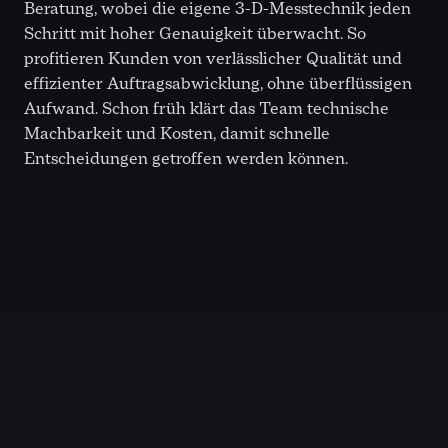
Beratung, wobei die eigene 3-D-Messtechnik jeden
Schritt mit hoher Genauigkeit überwacht. So
profitieren Kunden von verlässlicher Qualität und
effizienter Auftragsabwicklung, ohne überflüssigen
Aufwand. Schon früh klärt das Team technische
Machbarkeit und Kosten, damit schnelle
Entscheidungen getroffen werden können.