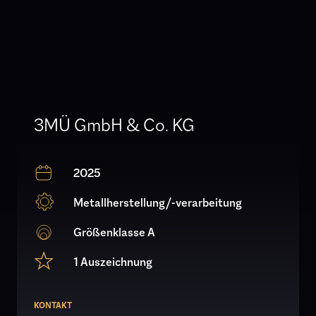
3MÜ GmbH & Co. KG
2025
Metallherstellung/-verarbeitung
Größenklasse A
1 Auszeichnung
KONTAKT