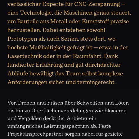
verlässlicher Experte für CNC-Zerspanung —
eine Technologie, die Maschinen genau steuert,
um Bauteile aus Metall oder Kunststoff präzise
herzustellen. Dabei entstehen sowohl
Prototypen als auch Serien, stets dort, wo
höchste Maßhaltigkeit gefragt ist — etwa in der
Lasertechnik oder in der Raumfahrt. Dank
fundierter Erfahrung und gut durchdachter
Abläufe bewältigt das Team selbst komplexe
Anforderungen sicher und termingerecht.
Von Drehen und Fräsen über Schweißen und Löten
bis hin zu Oberflächenveredelungen wie Eloxieren
und Vergolden deckt der Anbieter ein
umfangreiches Leistungsspektrum ab. Feste
Projektansprechpartner sorgen dabei für gezielte