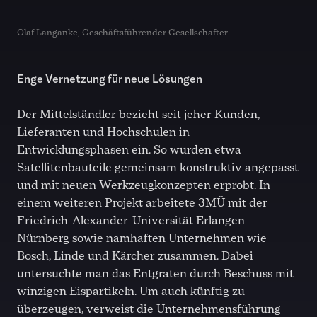
Olaf Langanke, Geschäftsführender Gesellschafter
Enge Vernetzung für neue Lösungen
Der Mittelständler bezieht seit jeher Kunden,
Lieferanten und Hochschulen in
Entwicklungsphasen ein. So wurden etwa
Satellitenbauteile gemeinsam konstruktiv angepasst
und mit neuen Werkzeugkonzepten erprobt. In
einem weiteren Projekt arbeitete 3MÜ mit der
Friedrich-Alexander-Universität Erlangen-
Nürnberg sowie namhaften Unternehmen wie
Bosch, Linde und Kärcher zusammen. Dabei
untersuchte man das Entgraten durch Beschuss mit
winzigen Eispartikeln. Um auch künftig zu
überzeugen, verweist die Unternehmensführung