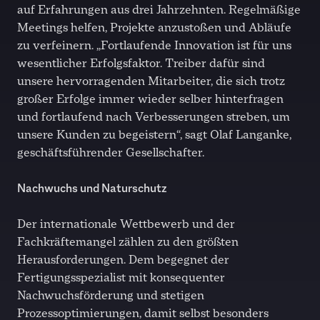
auf Erfahrungen aus drei Jahrzehnten. Regelmäßige
Meetings helfen, Projekte anzustoßen und Abläufe
zu verfeinern. „Fortlaufende Innovation ist für uns
wesentlicher Erfolgsfaktor. Treiber dafür sind
unsere hervorragenden Mitarbeiter, die sich trotz
großer Erfolge immer wieder selber hinterfragen
und fortlaufend nach Verbesserungen streben, um
unsere Kunden zu begeistern“, sagt Olaf Langanke,
geschäftsführender Gesellschafter.
Nachwuchs und Naturschutz
Der internationale Wettbewerb und der
Fachkräftemangel zählen zu den größten
Herausforderungen. Dem begegnet der
Fertigungsspezialist mit konsequenter
Nachwuchsförderung und stetigen
Prozessoptimierungen, damit selbst besonders