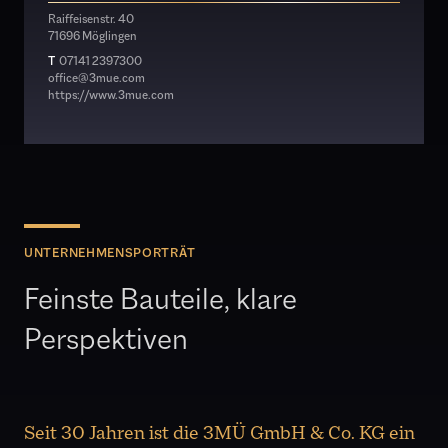
Raiffeisenstr. 40
71696 Möglingen
T
07141 2397300
office@3mue.com
https://www.3mue.com
UNTERNEHMENSPORTRÄT
Feinste Bauteile, klare
Perspektiven
Seit 30 Jahren ist die 3MÜ GmbH & Co. KG ein